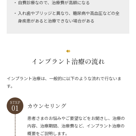
自費診療なので、治療費が高額になる
入れ歯やブリッジと異なり、糖尿病や高血圧などの全
身疾患があると治療できない場合がある
インプラント治療の流れ
インプラント治療は、一般的に以下のような流れで行ないま
す。
STEP
カウンセリング
01
患者さまのお悩みやご要望などをお聞きし、治療の
内容、治療期間、治療費など、インプラント治療の
概要をご説明します。