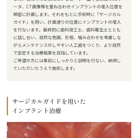
ータ、CT画像等を重ね合わせインプラントの埋入位置を
綿密に計画します。それをもとに手術時に「サージカル
ガイド」を用い、計画通りの位置にインプラントの埋入
を行ないます。最終的に歯科技工士、歯科衛生士ととも
に話し合い、自然な色調、形態、噛み合わせを考慮しな
がらメンテナンスのしやすい人工歯をつくり、より自然
で安定する治療結果を目指しています。
ご希望の方には事前にしっかりと説明を行ない、納得し
ていただいたうえで施術します。
サージカルガイドを用いた
インプラント治療