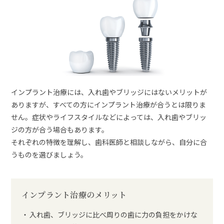
インプラント治療には、入れ歯やブリッジにはないメリットが
ありますが、すべての方にインプラント治療が合うとは限りま
せん。症状やライフスタイルなどによっては、入れ歯やブリッ
ジの方が合う場合もあります。
それぞれの特徴を理解し、歯科医師と相談しながら、自分に合
うものを選びましょう。
インプラント治療のメリット
入れ歯、ブリッジに比べ周りの歯に力の負担をかけな