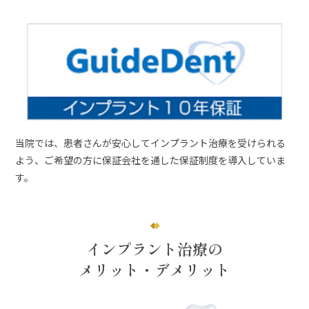
当院では、患者さんが安心してインプラント治療を受けられる
よう、ご希望の方に保証会社を通した保証制度を導入していま
す。
インプラント治療の
メリット・デメリット