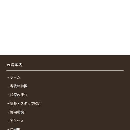
医院案内
ホーム
当院の特徴
診療の流れ
院長・スタッフ紹介
院内環境
アクセス
症例集