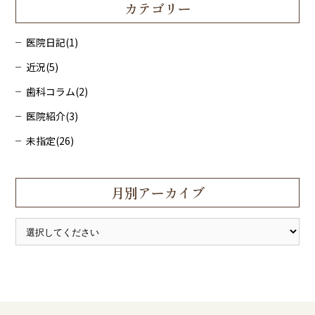
カテゴリー
医院日記(1)
近況(5)
歯科コラム(2)
医院紹介(3)
未指定(26)
月別アーカイブ