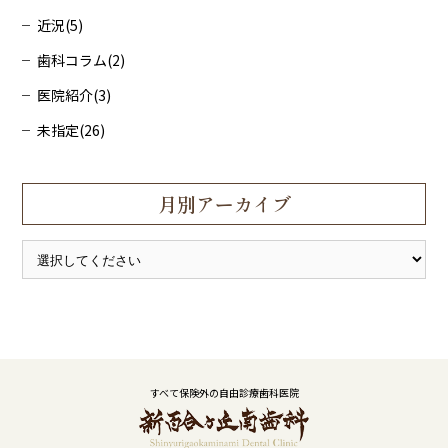
近況(5)
歯科コラム(2)
医院紹介(3)
未指定(26)
月別アーカイブ
すべて保険外の自由診療歯科医院