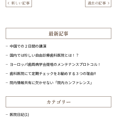
新しい記事
過去の記事
最新記事
中国での２日間の講演
国内では珍しい自由診療歯科医院とは！？
ヨーロッパ歯周病学会提唱のメンテナンスプロトコル！
歯科医院にて定期チェックをお勧めする３つの理由!!
院内情報共有に欠かせない「院内カンファレンス」
カテゴリー
医院日記(1)