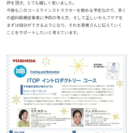
評を頂き、とても嬉しく思いました。
今後もこのコースでインストラクターを務める予定なので、多く
の歯科医療従事者に予防の考え方、そして正しいセルフケアを
まずは自分ができるようになり、それを患者さんに伝えていく
ことをサポートしたいと考えています。