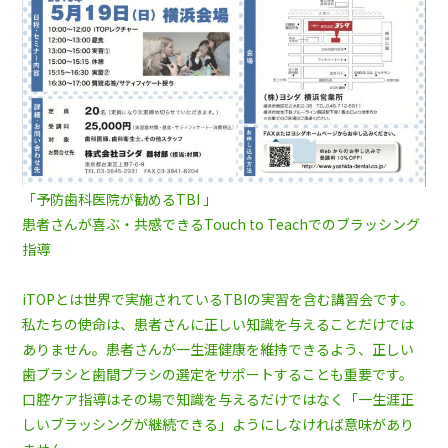
「予防歯科医院が勧めるTBI 」
患者さんが喜ぶ・共感できる
Touch to Teachでのブラッシング
指導
iTOPとは世界で実施されているTBIの実習を含む講習会です。
私たちの使命は、患者さんに正しい知識を与えることだけでは
ありません。患者さんが一生涯健康を維持できるよう、正しい
歯ブラシと歯間ブラシの選定をサポートすることも重要です。
口腔ケア指導はその場で知識を与えるだけではなく「一生涯正
しいブラッシングが継続できる」ようにしなければ意味があり