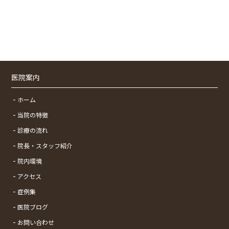
医院案内
ホーム
当院の特徴
診療の流れ
院長・スタッフ紹介
院内環境
アクセス
症例集
医院ブログ
お問い合わせ