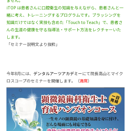
ません。
iTOP は患者さんに口腔衛生の知識を与えながら、患者さんと一
緒に考え、トレーニングするプログラムです。ブラッシングを
知識だけではなく実技も含めた「Touch to Teach」で、患者さ
んの生涯の健康を守る指導法・サポート方法をレクチャーいた
します。
「セミナー説明文より抜粋」
今年8月には、
デンタルアーツアカデミー
にて院長高山とマイク
ロスコープのセミナーを開催します。（
満席
）