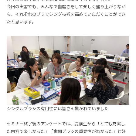
今回の実習でも、みんなで歯磨きをして楽しく盛り上がりなが
ら、それぞれのブラッシング技術を高めていただくことができ
たと思います。
シングルブラシの有用性には皆さん驚かれていました
セミナー終了後のアンケートでは、受講生から「とても充実し
た内容で楽しかった」「歯間ブラシの重要性がわかった」と好