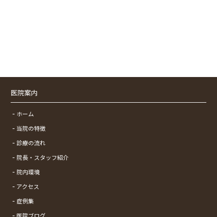
医院案内
ホーム
当院の特徴
診療の流れ
院長・スタッフ紹介
院内環境
アクセス
症例集
医院ブログ