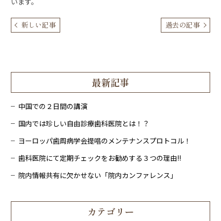
います。
新しい記事
過去の記事
最新記事
中国での２日間の講演
国内では珍しい自由診療歯科医院とは！？
ヨーロッパ歯周病学会提唱のメンテナンスプロトコル！
歯科医院にて定期チェックをお勧めする３つの理由!!
院内情報共有に欠かせない「院内カンファレンス」
カテゴリー