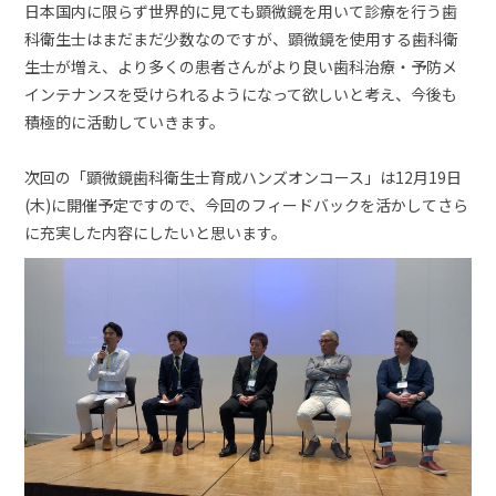
日本国内に限らず世界的に見ても顕微鏡を用いて診療を行う歯
科衛生士はまだまだ少数なのですが、顕微鏡を使用する歯科衛
生士が増え、より多くの患者さんがより良い歯科治療・予防メ
インテナンスを受けられるようになって欲しいと考え、今後も
積極的に活動していきます。
次回の「顕微鏡歯科衛生士育成ハンズオンコース」は12月19日
(木)に開催予定ですので、今回のフィードバックを活かしてさら
に充実した内容にしたいと思います。